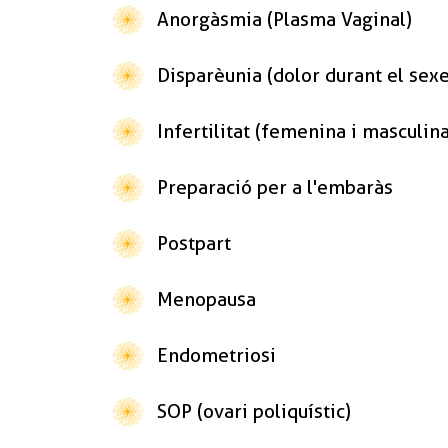
Anorgàsmia (Plasma Vaginal)
Disparèunia (dolor durant el sexe
Infertilitat (femenina i masculina
Preparació per a l'embaràs
Postpart
Menopausa
Endometriosi
SOP (ovari poliquístic)