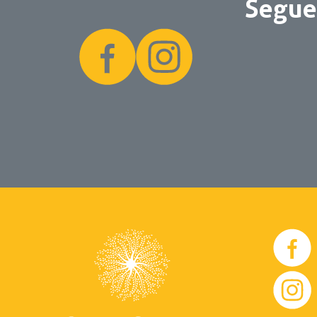
Seguei