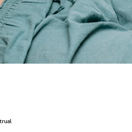
trual