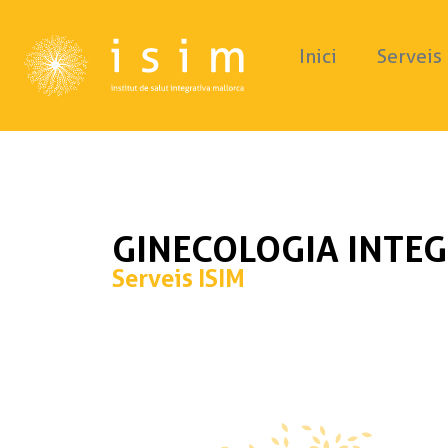
Inici
Serveis
GINECOLOGIA INTEG
Serveis ISIM