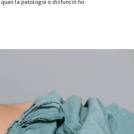
quan la patologia o disfunció ho