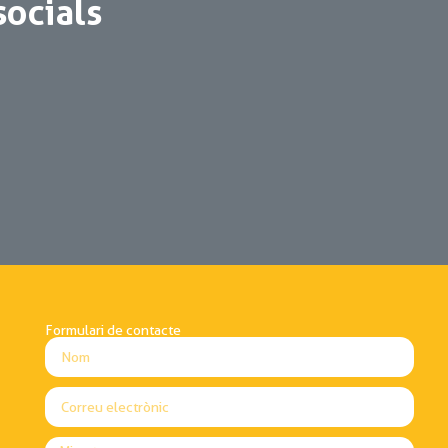
socials
Formulari de contacte