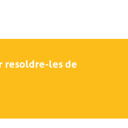
r resoldre-les de