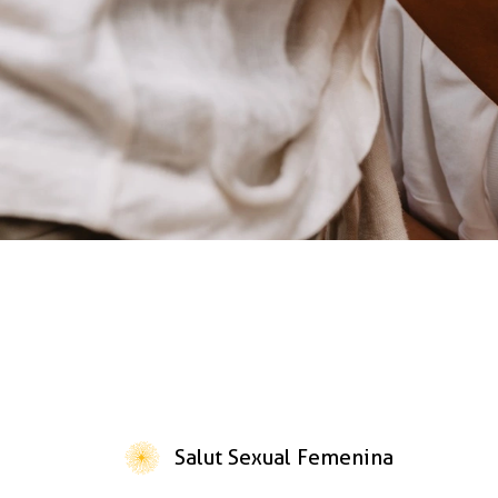
Salut Sexual Femenina