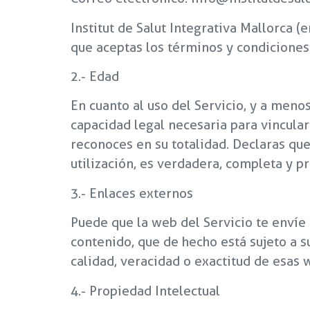
Institut de Salut Integrativa Mallorca (
que aceptas los términos y condiciones 
2.- Edad
En cuanto al uso del Servicio, y a meno
capacidad legal necesaria para vincula
reconoces en su totalidad. Declaras que
utilización, es verdadera, completa y pr
3.- Enlaces externos
Puede que la web del Servicio te envíe a
contenido, que de hecho está sujeto a s
calidad, veracidad o exactitud de esas 
4.- Propiedad Intelectual