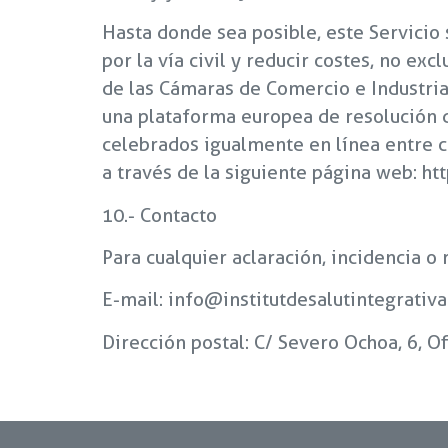
Hasta donde sea posible, este Servicio s
por la vía civil y reducir costes, no ex
de las Cámaras de Comercio e Industria.
una plataforma europea de resolución de 
celebrados igualmente en línea entre c
a través de la siguiente página web: ht
10.- Contacto
Para cualquier aclaración, incidencia 
E-mail:
info@institutdesalutintegrativ
Dirección postal: C/ Severo Ochoa, 6, Of