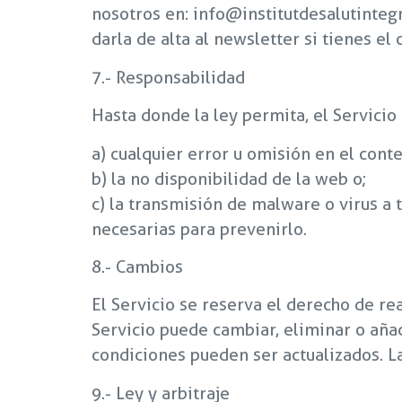
nosotros en: info@institutdesalutinteg
darla de alta al newsletter si tienes e
7.- Responsabilidad
Hasta donde la ley permita, el Servicio
a) cualquier error u omisión en el cont
b) la no disponibilidad de la web o;
c) la transmisión de malware o virus a
necesarias para prevenirlo.
8.- Cambios
El Servicio se reserva el derecho de re
Servicio puede cambiar, eliminar o aña
condiciones pueden ser actualizados. L
9.- Ley y arbitraje