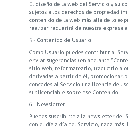
El diseño de la web del Servicio y su co
sujetos a los derechos de propiedad int
contenido de la web más allá de lo exp
realizar requerirá de nuestra expresa a
5.- Contenido de Usuario
Como Usuario puedes contribuir al Serv
enviar sugerencias (en adelante “Conte
sitio web, reformatearlo, traducirlo a o
derivadas a partir de él, promocionarlo 
concedes al Servicio una licencia de uso
sublicenciable sobre ese Contenido.
6.- Newsletter
Puedes suscribirte a la newsletter del
con el día a día del Servicio, nada más.