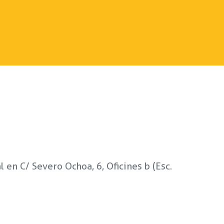
 en C/ Severo Ochoa, 6, Oficines b (Esc.