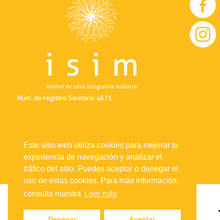
Núm. de registro Sanitario 4671
Este sitio web utiliza cookies para mejorar tu
experiencia de navegación y analizar el
tráfico del sitio. Puedes aceptar o denegar el
uso de estas cookies. Para más información,
consulta nuestra
Leer más
Denegar
Aceptar