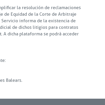
mplificar la resolución de reclamaciones
je de Equidad de la Corte de Arbitraje
l Servicio informa de la existencia de
dicial de dichos litigios para contratos
t. A dicha plataforma se podrá acceder
te:
les Balears.