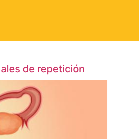
nales de repetición