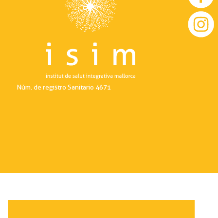
Núm. de registro Sanitario 4671