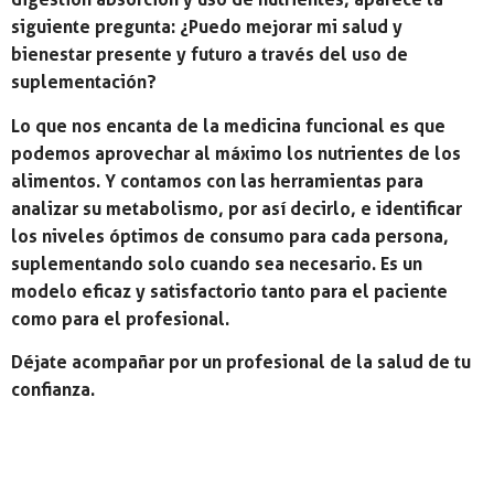
siguiente pregunta: ¿Puedo mejorar mi salud y
bienestar presente y futuro a través del uso de
suplementación?
Lo que nos encanta de la medicina funcional es que
podemos aprovechar al máximo los nutrientes de los
alimentos. Y contamos con las herramientas para
analizar su metabolismo, por así decirlo, e identificar
los niveles óptimos de consumo para cada persona,
suplementando solo cuando sea necesario. Es un
modelo eficaz y satisfactorio tanto para el paciente
como para el profesional.
Déjate acompañar por un profesional de la salud de tu
confianza.