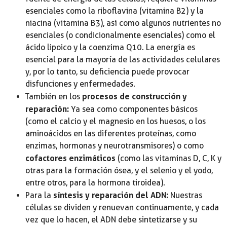
esenciales como la riboflavina (vitamina B2) y la
niacina (vitamina B3), así como algunos nutrientes no
esenciales (o condicionalmente esenciales) como el
ácido lipoico y la coenzima Q10. La energía es
esencial para la mayoría de las actividades celulares
y, por lo tanto, su deficiencia puede provocar
disfunciones y enfermedades.
procesos de construcción y
También en los
reparación:
Ya sea como componentes básicos
(como el calcio y el magnesio en los huesos, o los
aminoácidos en las diferentes proteínas, como
enzimas, hormonas y neurotransmisores) o como
cofactores enzimáticos
(como las vitaminas D, C, K y
otras para la formación ósea, y el selenio y el yodo,
entre otros, para la hormona tiroidea).
síntesis y reparación del ADN:
Para la
Nuestras
células se dividen y renuevan continuamente, y cada
vez que lo hacen, el ADN debe sintetizarse y su