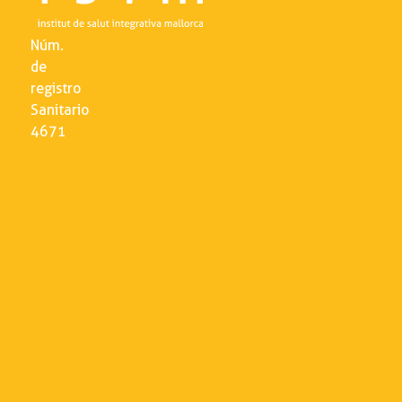
Núm.
de
registro
Sanitario
4671