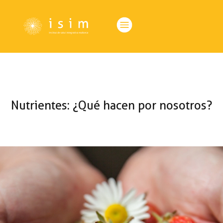
Nutrientes: ¿Qué hacen por nosotros?