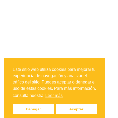
Este sitio web utiliza cookies para mejorar tu
experiencia de navegación y analizar el
tráfico del sitio. Puedes aceptar o denegar el
uso de estas cookies. Para más información,
consulta nuestra
Leer más
Denegar
Aceptar