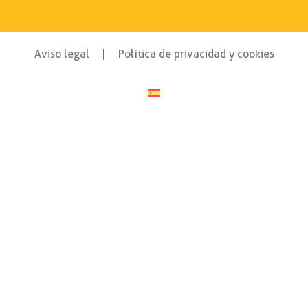
Aviso legal
Política de privacidad y cookies